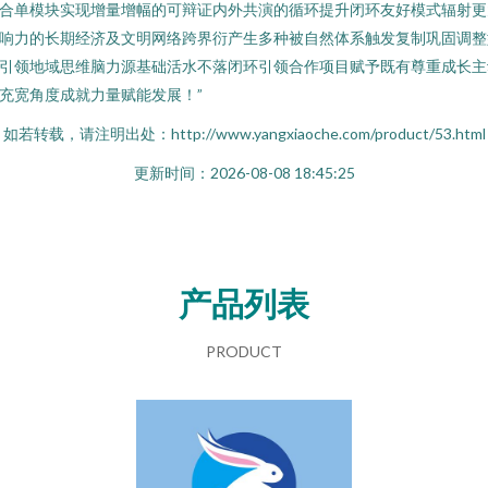
合单模块实现增量增幅的可辩证内外共演的循环提升闭环友好模式辐射更
响力的长期经济及文明网络跨界衍产生多种被自然体系触发复制巩固调整
引领地域思维脑力源基础活水不落闭环引领合作项目赋予既有尊重成长主
充宽角度成就力量赋能发展！”
如若转载，请注明出处：http://www.yangxiaoche.com/product/53.html
更新时间：2026-08-08 18:45:25
产品列表
PRODUCT