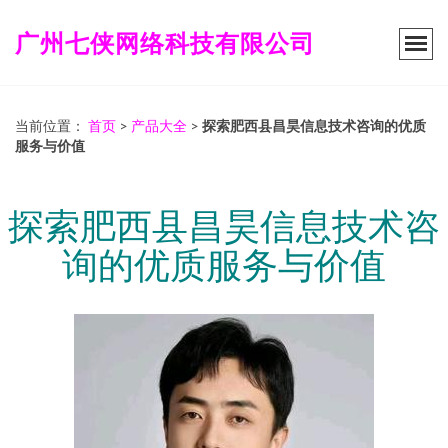
广州七侠网络科技有限公司
当前位置：
首页
>
产品大全
>
探索肥西县昌昊信息技术咨询的优质
服务与价值
探索肥西县昌昊信息技术咨
询的优质服务与价值