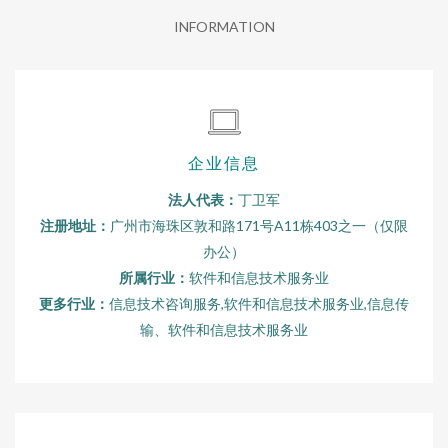
INFORMATION
企业信息
法人代表：
丁卫军
注册地址：
广州市海珠区敦和路171号A11栋403之一（仅限
办公）
所属行业：
软件和信息技术服务业
更多行业：
信息技术咨询服务,软件和信息技术服务业,信息传
输、软件和信息技术服务业