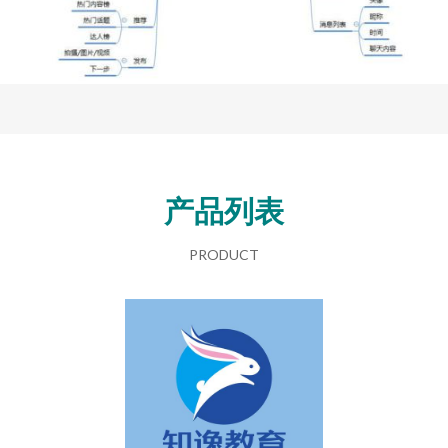
产品列表
PRODUCT