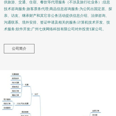
供旅游、交通、住宿、餐饮等代理服务（不涉及旅行社业务）;信息
技术咨询服务;旅客票务代理;商品信息咨询服务;为公民出国定居、探
亲、访友、继承财产和其它非公务活动提供信息介绍、法律咨询、
沟通联系、境外安排、签证申请及相关的服务;计算机技术开发、技
术服务;软件开发;广州七侠网络科技有限公司对外投资1家公司。
公司简介