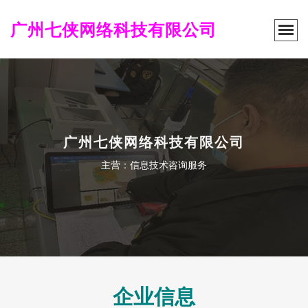
广州七侠网络科技有限公司
广州七侠网络科技有限公司
主营：信息技术咨询服务
企业信息