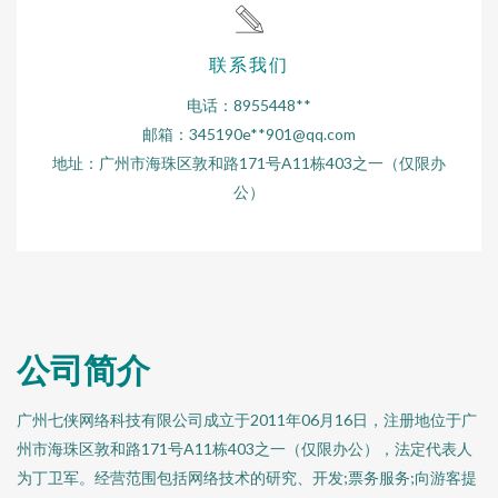
联系我们
电话：8955448**
邮箱：345190e**
901@qq.com
地址：广州市海珠区敦和路171号A11栋403之一（仅限办
公）
公司简介
广州七侠网络科技有限公司成立于2011年06月16日，注册地位于广
州市海珠区敦和路171号A11栋403之一（仅限办公），法定代表人
为丁卫军。经营范围包括网络技术的研究、开发;票务服务;向游客提