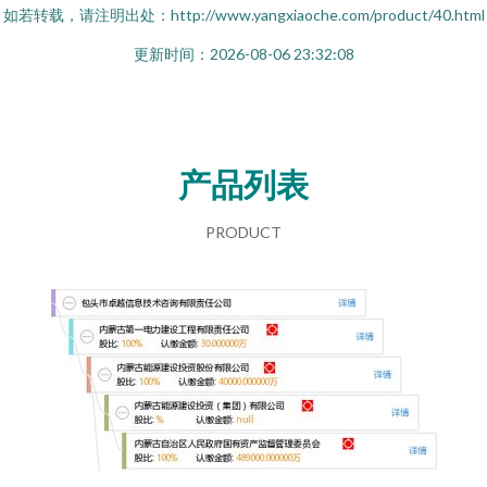
如若转载，请注明出处：http://www.yangxiaoche.com/product/40.html
更新时间：2026-08-06 23:32:08
产品列表
PRODUCT