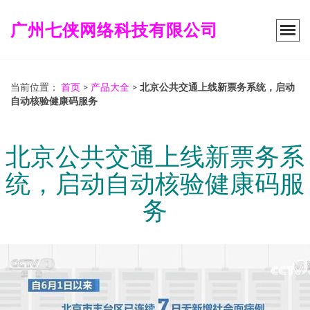
广州七侠网络科技有限公司
当前位置：
首页
>
产品大全
>
北京公共交通上线新票务系统，启动
自动核验健康码服务
北京公共交通上线新票务系
统，启动自动核验健康码服
务